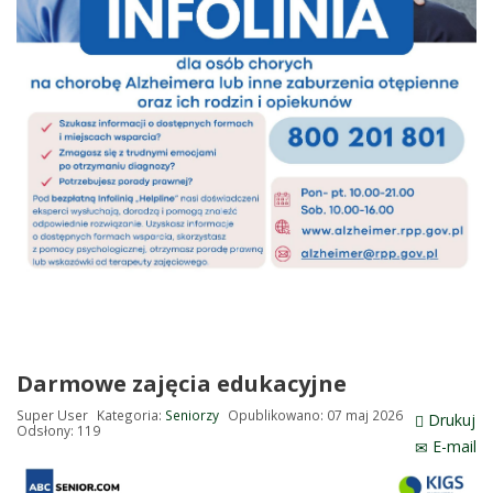
Darmowe zajęcia edukacyjne
Super User
Kategoria:
Seniorzy
Opublikowano: 07 maj 2026
Drukuj
Odsłony: 119
E-mail