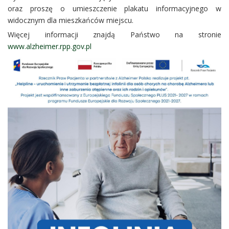
oraz proszę o umieszczenie plakatu informacyjnego w
widocznym dla mieszkańców miejscu.
Więcej informacji znajdą Państwo na stronie
www.alzheimer.rpp.gov.pl