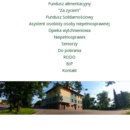
Fundusz alimentacyjny
"Za życiem"
Fundusz Solidarnościowy
Asystent osobisty osoby niepełnosprawnej
Opieka wytchnieniowa
Niepełnosprawni
Seniorzy
Do pobrania
RODO
BIP
Kontakt