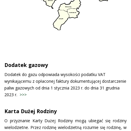
Dodatek gazowy
Dodatek do gazu odpowiada wysokości podatku VAT
wynikającemu z opłaconej faktury dokumentującej dostarczenie
paliw gazowych od dnia 1 stycznia 2023 r. do dnia 31 grudnia
2023 r.
>>>
Karta Dużej Rodziny
O przyznanie Karty Dużej Rodziny mogą ubiegać się rodziny
wielodzietne. Przez rodzinę wielodzietną rozumie się rodzinę, w