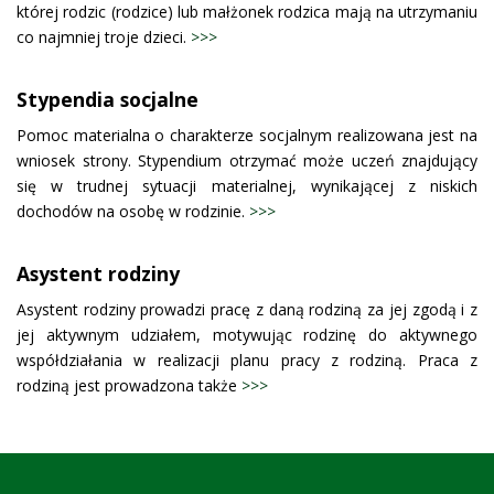
której rodzic (rodzice) lub małżonek rodzica mają na utrzymaniu
co najmniej troje dzieci.
>>>
Stypendia socjalne
Pomoc materialna o charakterze socjalnym realizowana jest na
wniosek strony. Stypendium otrzymać może uczeń znajdujący
się w trudnej sytuacji materialnej, wynikającej z niskich
dochodów na osobę w rodzinie.
>>>
Asystent rodziny
Asystent rodziny prowadzi pracę z daną rodziną za jej zgodą i z
jej aktywnym udziałem, motywując rodzinę do aktywnego
współdziałania w realizacji planu pracy z rodziną. Praca z
rodziną jest prowadzona także
>>>