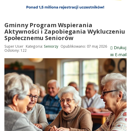
Gminny Program Wspierania
Aktywności i Zapobiegania Wykluczeniu
Społecznemu Seniorów
Super User
Kategoria:
Seniorzy
Opublikowano: 07 maj 2026
Drukuj
Odsłony: 122
E-mail