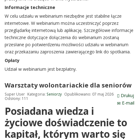
Informacje techniczne
W celu udziału w webinarium niezbędne jest stabilne łącze
internetowe. W webinarium można uczestniczyć poprzez
przeglądarkę internetową lub aplikację. Szczegółowe informacje
techniczne dotyczące dołączenia do webinarium zostaną
przesłane po potwierdzeniu możliwości udziału w webinarium
oraz przekazaniu zaproszenia zawierającego link do spotkania.
Opłaty
Udział w webinarium jest bezpłatny.
Warsztaty wolontariackie dla seniorów
Super User
Kategoria:
Seniorzy
Opublikowano: 07 maj 2026
Drukuj
Odsłony: 111
E-mail
Posiadana wiedza i
życiowe doświadczenie to
kapitał, którym warto się