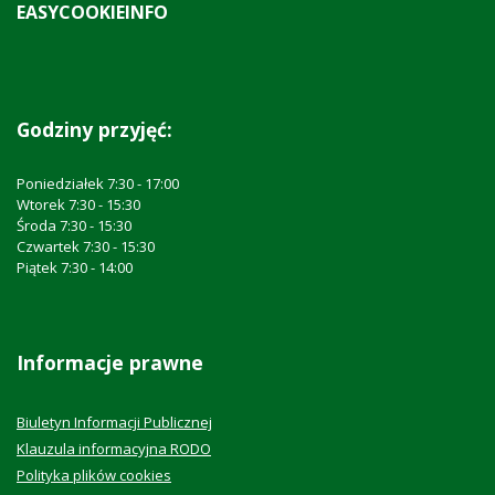
EASYCOOKIEINFO
Godziny przyjęć:
Poniedziałek 7:30 - 17:00
Wtorek 7:30 - 15:30
Środa 7:30 - 15:30
Czwartek 7:30 - 15:30
Piątek 7:30 - 14:00
Informacje prawne
Biuletyn Informacji Publicznej
Klauzula informacyjna RODO
Polityka plików cookies