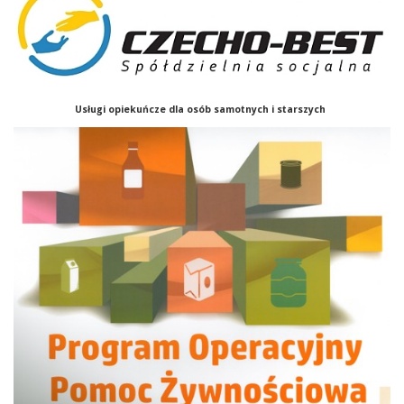
Usługi opiekuńcze
dla osób samotnych i starszych