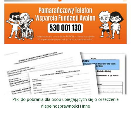
Pliki do pobrania dla osób ubiegających się o orzeczenie
niepełnosprawności i inne