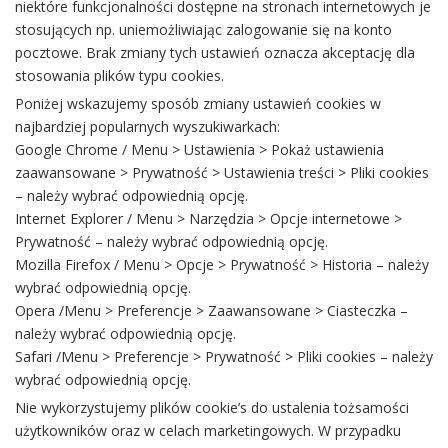
niektóre funkcjonalności dostępne na stronach internetowych je
stosujących np. uniemożliwiając zalogowanie się na konto
pocztowe. Brak zmiany tych ustawień oznacza akceptację dla
stosowania plików typu cookies.
Poniżej wskazujemy sposób zmiany ustawień cookies w
najbardziej popularnych wyszukiwarkach:
Google Chrome / Menu > Ustawienia > Pokaż ustawienia
zaawansowane > Prywatność > Ustawienia treści > Pliki cookies
– należy wybrać odpowiednią opcję.
Internet Explorer / Menu > Narzędzia > Opcje internetowe >
Prywatność – należy wybrać odpowiednią opcję.
Mozilla Firefox / Menu > Opcje > Prywatność > Historia – należy
wybrać odpowiednią opcję.
Opera /Menu > Preferencje > Zaawansowane > Ciasteczka –
należy wybrać odpowiednią opcję.
Safari /Menu > Preferencje > Prywatność > Pliki cookies – należy
wybrać odpowiednią opcję.
Nie wykorzystujemy plików cookie’s do ustalenia tożsamości
użytkowników oraz w celach marketingowych. W przypadku