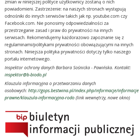
zmian w niniejszej polityce użytkownicy zostaną o nich
powiadomieni. Zastrzeżenie: na naszych stronach występują
odnośniki do innych serwisów takich jak np. youtube.com czy
Facebook.com. Nie ponosimy odpowiedzialności za
przestrzeganie zasad i praw do prywatności na innych
serwisach. Rekomendujemy każdorazowo zapoznanie się z
regulaminami/politykami prywatności obowiązującymi na innych
stronach. Niniejsza polityka prywatności dotyczy tylko naszego
portalu internetowego.
Inspektor ochrony danych Barbara Sośnicka - Pawińska. Kontakt:
inspektor@b-biodo.pl
Klauzula informacyjna o przetwarzaniu danych
osobowych:
http://gops.bestwina.pl/index.php/informacje/informacje
prawne/klauzula-informacyjna-rodo
(link wewnętrzy, nowe okno)