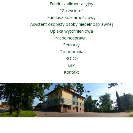
Fundusz alimentacyjny
"Za życiem"
Fundusz Solidarnościowy
Asystent osobisty osoby niepełnosprawnej
Opieka wytchnieniowa
Niepełnosprawni
Seniorzy
Do pobrania
RODO
BIP
Kontakt