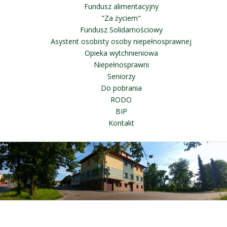
Fundusz alimentacyjny
"Za życiem"
Fundusz Solidarnościowy
Asystent osobisty osoby niepełnosprawnej
Opieka wytchnieniowa
Niepełnosprawni
Seniorzy
Do pobrania
RODO
BIP
Kontakt