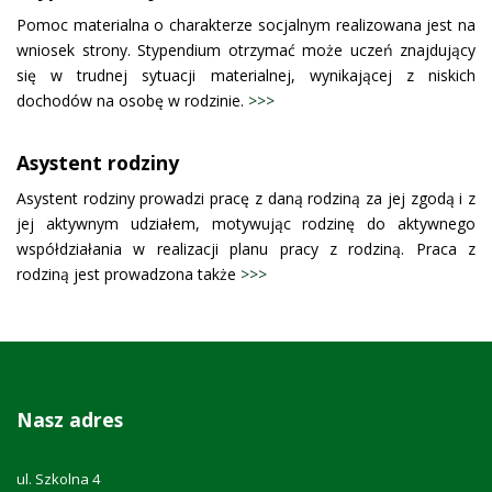
Pomoc materialna o charakterze socjalnym realizowana jest na
wniosek strony. Stypendium otrzymać może uczeń znajdujący
się w trudnej sytuacji materialnej, wynikającej z niskich
dochodów na osobę w rodzinie.
>>>
Asystent rodziny
Asystent rodziny prowadzi pracę z daną rodziną za jej zgodą i z
jej aktywnym udziałem, motywując rodzinę do aktywnego
współdziałania w realizacji planu pracy z rodziną. Praca z
rodziną jest prowadzona także
>>>
Nasz adres
ul. Szkolna 4