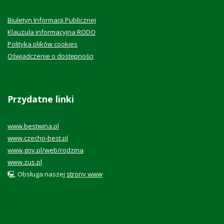
Biuletyn Informacji Publicznej
Klauzula informacyjna RODO
Polityka plików cookies
Oświadczenie o dostępności
Przydatne linki
www.bestwina.pl
www.czecho-best.pl
www.gov.pl/web/rodzina
www.zus.pl
🖳 Obsługa naszej
strony www