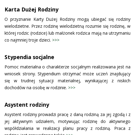
Karta Dużej Rodziny
O przyznanie Karty Dużej Rodziny mogą ubiegać się rodziny
wielodzietne. Przez rodzinę wielodzietną rozumie się rodzinę, w
której rodzic (rodzice) lub małżonek rodzica mają na utrzymaniu
co najmniej troje dzieci.
>>>
Stypendia socjalne
Pomoc materialna o charakterze socjalnym realizowana jest na
wniosek strony. Stypendium otrzymać może uczeń znajdujący
się w trudnej sytuacji materialnej, wynikającej z niskich
dochodów na osobę w rodzinie.
>>>
Asystent rodziny
Asystent rodziny prowadzi pracę z daną rodziną za jej zgodą i z
jej aktywnym udziałem, motywując rodzinę do aktywnego
współdziałania w realizacji planu pracy z rodziną. Praca z