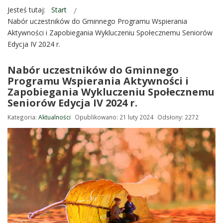
Jesteś tutaj:
Start
Nabór uczestników do Gminnego Programu Wspierania
Aktywności i Zapobiegania Wykluczeniu Społecznemu Seniorów
Edycja IV 2024 r.
Nabór uczestników do Gminnego
Programu Wspierania Aktywności i
Zapobiegania Wykluczeniu Społecznemu
Seniorów Edycja IV 2024 r.
Kategoria:
Aktualności
Opublikowano: 21 luty 2024
Odsłony: 2272