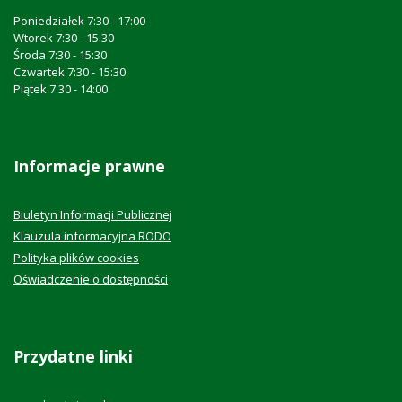
Poniedziałek 7:30 - 17:00
Wtorek 7:30 - 15:30
Środa 7:30 - 15:30
Czwartek 7:30 - 15:30
Piątek 7:30 - 14:00
Informacje prawne
Biuletyn Informacji Publicznej
Klauzula informacyjna RODO
Polityka plików cookies
Oświadczenie o dostępności
Przydatne linki