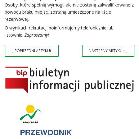
Osoby, które spełnią wymogi, ale nie zostaną zakwalifikowane z
powodu braku miejsc, zostaną umieszczone na liście
rezerwowej.
O wynikach rekrutacji poinformujemy telefonicznie lub
listownie.
Zapraszamy!
POPRZEDNI ARTYKUŁ
NASTĘPNY ARTYKUŁ