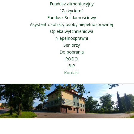
Fundusz alimentacyjny
"Za życiem"
Fundusz Solidarnościowy
Asystent osobisty osoby niepełnosprawnej
Opieka wytchnieniowa
Niepełnosprawni
Seniorzy
Do pobrania
RODO
BIP
Kontakt