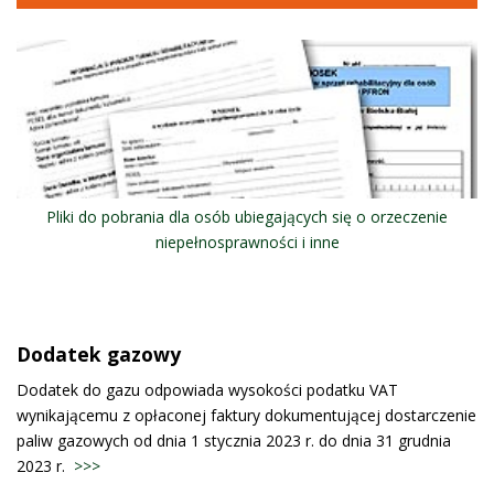
Pliki do pobrania dla osób ubiegających się o orzeczenie
niepełnosprawności i inne
Dodatek gazowy
Dodatek do gazu odpowiada wysokości podatku VAT
wynikającemu z opłaconej faktury dokumentującej dostarczenie
paliw gazowych od dnia 1 stycznia 2023 r. do dnia 31 grudnia
2023 r.
>>>