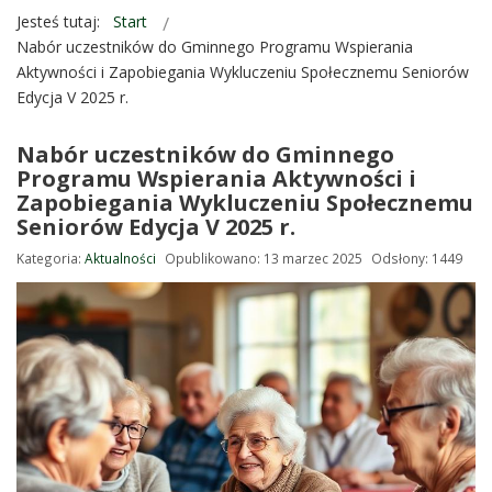
Jesteś tutaj:
Start
Nabór uczestników do Gminnego Programu Wspierania
Aktywności i Zapobiegania Wykluczeniu Społecznemu Seniorów
Edycja V 2025 r.
Nabór uczestników do Gminnego
Programu Wspierania Aktywności i
Zapobiegania Wykluczeniu Społecznemu
Seniorów Edycja V 2025 r.
Kategoria:
Aktualności
Opublikowano: 13 marzec 2025
Odsłony: 1449