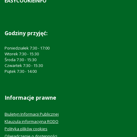
EASYCOOKIEINFO
Godziny przyjęć:
Poniedziałek 7:30 - 17:00
Wtorek 7:30 - 15:30
Środa 7:30 - 15:30
Czwartek 7:30 - 15:30
Piątek 7:30 - 14:00
Informacje prawne
Biuletyn Informacji Publicznej
Klauzula informacyjna RODO
Polityka plików cookies
Oświadczenie o dostępności