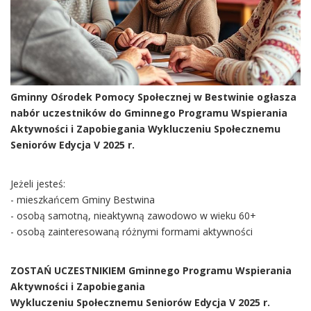
Gminny Ośrodek Pomocy Społecznej w Bestwinie ogłasza
nabór uczestników do Gminnego Programu Wspierania
Aktywności i Zapobiegania Wykluczeniu Społecznemu
Seniorów Edycja V 2025 r.
Jeżeli jesteś:
- mieszkańcem Gminy Bestwina
- osobą samotną, nieaktywną zawodowo w wieku 60+
- osobą zainteresowaną różnymi formami aktywności
ZOSTAŃ UCZESTNIKIEM Gminnego Programu Wspierania
Aktywności i Zapobiegania
Wykluczeniu Społecznemu Seniorów Edycja V 2025 r.